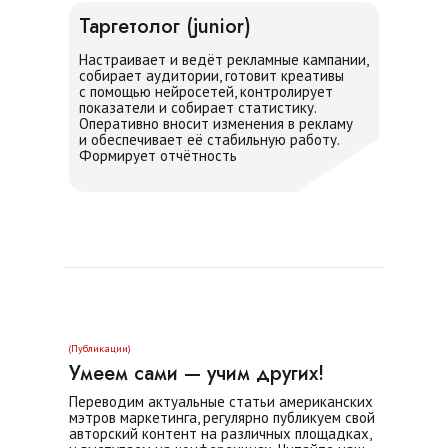
Таргетолог (junior)
Настраивает и ведёт рекламные кампании,
собирает аудитории, готовит креативы
с помощью нейросетей, контролирует
показатели и собирает статистику.
Оперативно вносит изменения в рекламу
и обеспечивает её стабильную работу.
Формирует отчётность
(Публикации)
Умеем сами — учим других!
Переводим актуальные статьи американских
мэтров маркетинга, регулярно публикуем свой
авторский контент на различных площадках,