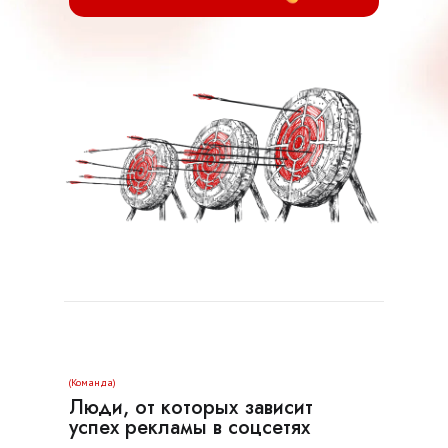
(Команда)
Люди, от которых зависит
успех рекламы в соцсетях