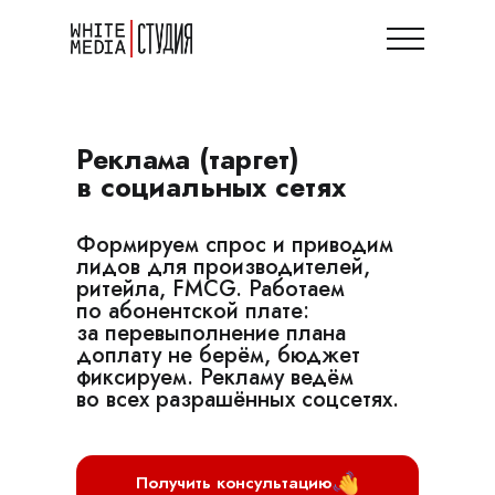
Реклама (таргет)
в социальных сетях
Формируем спрос и приводим
лидов для производителей,
ритейла, FMCG. Работаем
по абонентской плате:
за перевыполнение плана
доплату не берём, бюджет
фиксируем. Рекламу ведём
во всех разрашённых соцсетях.
Получить консультацию