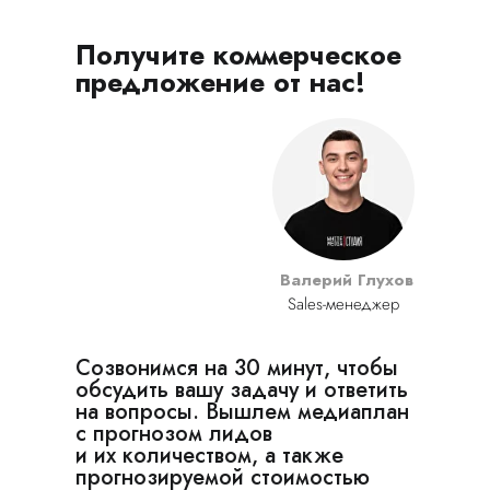
Получите коммерческое
предложение от нас!
Валерий Глухов
Sales-менеджер
Созвонимся на 30 минут, чтобы
обсудить вашу задачу и ответить
на вопросы. Вышлем медиаплан
с прогнозом лидов
и их количеством, а также
прогнозируемой стоимостью