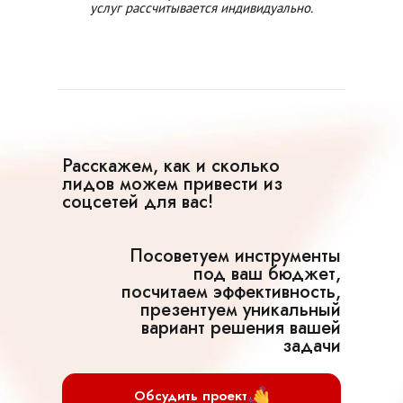
услуг рассчитывается индивидуально.
Расскажем, как и сколько
лидов можем привести из
соцсетей для вас!
Посоветуем инструменты
под ваш бюджет,
посчитаем эффективность,
презентуем уникальный
вариант решения вашей
задачи
Обсудить проект