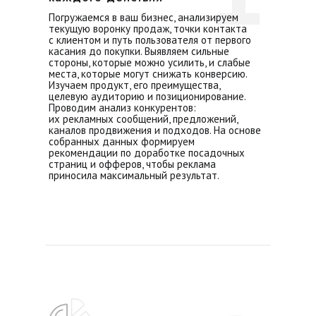
Погружаемся в ваш бизнес, анализируем
текущую воронку продаж, точки контакта
с клиентом и путь пользователя от первого
касания до покупки. Выявляем сильные
стороны, которые можно усилить, и слабые
места, которые могут снижать конверсию.
Изучаем продукт, его преимущества,
целевую аудиторию и позиционирование.
Проводим анализ конкурентов:
их рекламных сообщений, предложений,
каналов продвижения и подходов. На основе
собранных данных формируем
рекомендации по доработке посадочных
страниц и офферов, чтобы реклама
приносила максимальный результат.