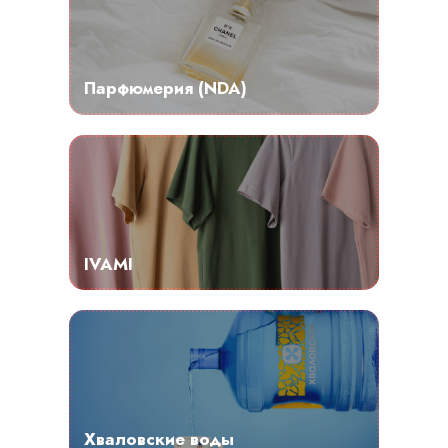
Парфюмерия (NDA)
IVAMI
Хваловские воды