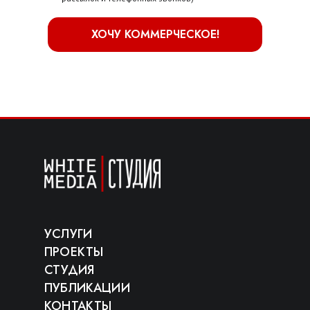
ХОЧУ КОММЕРЧЕСКОЕ!
УСЛУГИ
ПРОЕКТЫ
СТУДИЯ
ПУБЛИКАЦИИ
КОНТАКТЫ