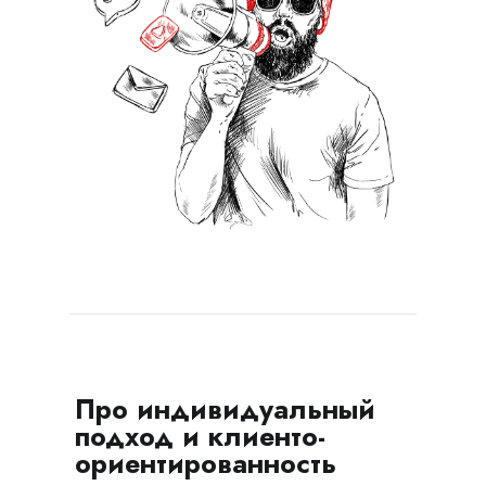
Про индивидуальный
подход и клиенто-
ориентированность