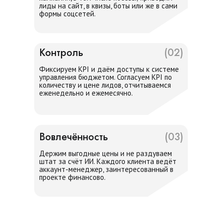
лиды на сайт, в квизы, боты или же в сами
формы соцсетей.
Контроль
(02)
Фиксируем KPI и даём доступы к системе
управления бюджетом. Согласуем KPI по
количеству и цене лидов, отчитываемся
еженедельно и ежемесячно.
Вовлечённость
(03)
Держим выгодные цены и не раздуваем
штат за счёт ИИ. Каждого клиента ведёт
аккаунт-менеджер, заинтересованный в
проекте финансово.