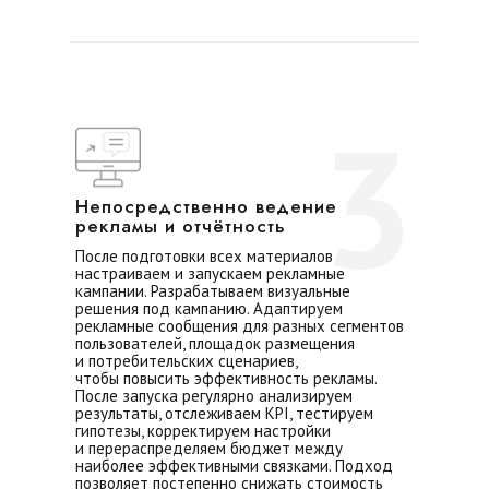
3
Непосредственно ведение
рекламы и отчётность
После подготовки всех материалов
настраиваем и запускаем рекламные
кампании. Разрабатываем визуальные
решения под кампанию. Адаптируем
рекламные сообщения для разных сегментов
пользователей, площадок размещения
и потребительских сценариев,
чтобы повысить эффективность рекламы.
После запуска регулярно анализируем
результаты, отслеживаем KPI, тестируем
гипотезы, корректируем настройки
и перераспределяем бюджет между
наиболее эффективными связками. Подход
позволяет постепенно снижать стоимость