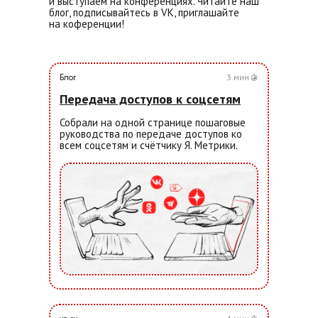
и выступаем на конференциях. Читайте наш
блог, подписывайтесь в VK, приглашайте
на коференции!
Блог
3 мин
Передача доступов к соцсетям
Собрали на одной странице пошаговые
руководства по передаче доступов ко
всем соцсетям и счётчику Я. Метрики.