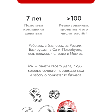
7 лет
>100
Помогаем
Реализованных
компаниям
проектов и это
меняться
число растёт!
Работаем с бизнесом из России.
Базируемся в Санкт-Петербурге,
есть представительство в Москве.
Мы – фанаты своего дела, люди,
которые сочетают перфекционизм
и заботу о показателях бизнеса.