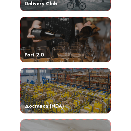
Delivery Club
Port 2.0
Доставка (NDA)