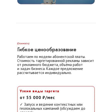
(Стоимость)
Гибкое ценообразование
Работаем по модели абонентской платы.
Стоимость таргетированной рекламы зависит
от рекламного бюджета, объёма работ
и задач бизнеса. Каждое предложение
рассчитывается индивидуально.
Узкие виды таргета
от 55 000 ₽/мес
✓ Запуск и ведение контекстных или
геолокальных кампаний (обсуждаем до