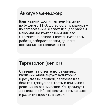
Аккаунт-менеджер
Ваш главный друг и партнёр. На связи
по будням с 11:00 до 20:00. В праздники —
по согласованию. Делает процесс работы
максимально комфортным для вас.
Отвечает на вопросы, презентует этапы
работы, собирает правки, доносит
пожелания до специалистов.
Таргетолог (senior)
Отвечает за стратегию рекламных
кампаний. Анализирует аудиторию
и результаты рекламы, распределяет
бюджеты, запускает тесты и принимает
решения по оптимизации. Контролирует
достижение KPI, эффективность каналов
и развитие проекта в целом.