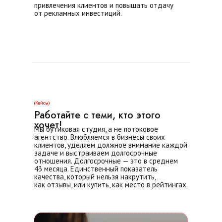
привлечения клиентов и повышать отдачу
от рекламных инвестиций.
(Кейсы)
Работайте с теми, кто этого
хочет!
Мы бутиковая студия, а не потоковое
агентство. Влюбляемся в бизнесы своих
клиентов, уделяем должное внимание каждой
задаче и выстраиваем долгосрочные
отношения. Долгосрочные — это в среднем
43 месяца. Единственный показатель
качества, который нельзя накрутить,
как отзывы, или купить, как место в рейтингах.