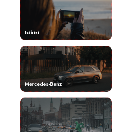
Izibizi
Mercedes-Benz