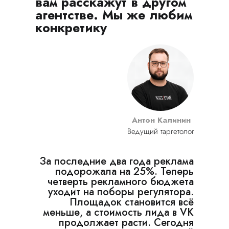
вам расскажут в другом
агентстве. Мы же любим
конкретику
Антон Калинин
Ведущий таргетолог
За последние два года реклама
подорожала на 25%. Теперь
четверть рекламного бюджета
уходит на поборы регулятора.
Площадок становится всё
меньше, а стоимость лида в VK
продолжает расти. Сегодня