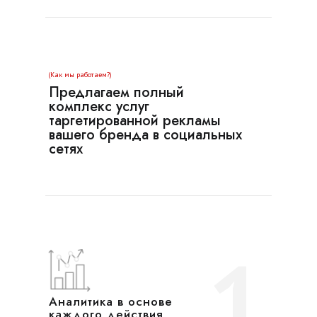
(Как мы работаем?)
Предлагаем полный
комплекс услуг
таргетированной рекламы
вашего бренда в социальных
сетях
1
Аналитика в основе
каждого действия