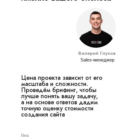
Валерий Глухов
Sales-менеджер
Цена проекта зависит от его
масштаба и сложности.
Проведём брифинг, чтобы
лучше понять вашу задачу,
а на основе ответов дадим
точную оценку стоимости
создания сайта
Имя