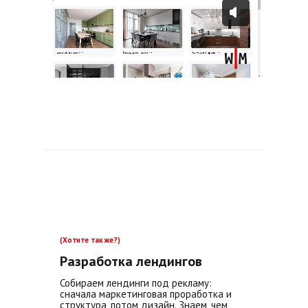
(Хотите так же?)
Разработка лендингов
Собираем лендинги под рекламу:
сначала маркетинговая проработка и
структура, потом дизайн. Знаем, чем