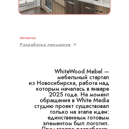
(Экспертиза)
Разработка лендингов
WhiteWood Mebel —
мебельный стартап
из Новосибирска, работа над
которым началась в январе
2025 года. На момент
обращения в White Media
студию проект существовал
только на этапе идеи:
единственным готовым
элементом был логотип.