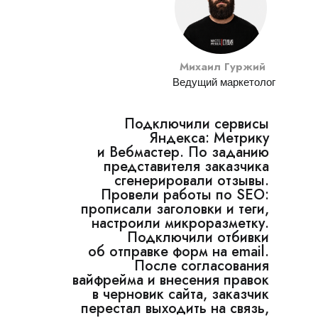
Михаил Гуржий
Ведущий маркетолог
Подключили сервисы
Яндекса: Метрику
и Вебмастер. По заданию
представителя заказчика
сгенерировали отзывы.
Провели работы по SEO:
прописали заголовки и теги,
настроили микроразметку.
Подключили отбивки
об отправке форм на email.
После согласования
вайфрейма и внесения правок
в черновик сайта, заказчик
перестал выходить на связь,