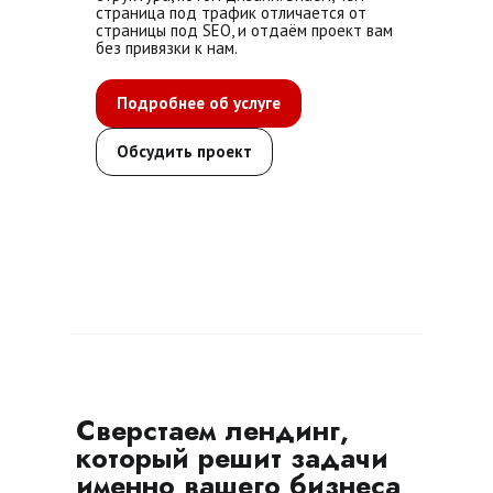
страница под трафик отличается от
страницы под SEO, и отдаём проект вам
без привязки к нам.
Подробнее об услуге
Обсудить проект
Сверстаем лендинг,
который решит задачи
именно вашего бизнеса