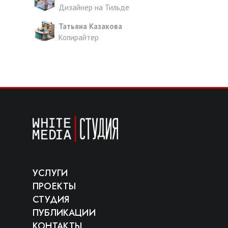
Дизайнер на Тильде
Татьяна Казакова
Копирайтер
УСЛУГИ
ПРОЕКТЫ
СТУДИЯ
ПУБЛИКАЦИИ
КОНТАКТЫ