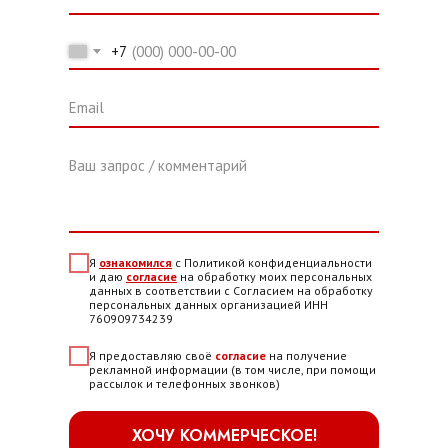
+7
Email
Ваш запрос / комментарий
Я
ознакомился
с Политикой конфиденциальности
и даю
согласие
на обработку моих персональных
данных в соответствии с Согласием на обработку
персональных данных организацией ИНН
760909734239
Я предоставляю своё
согласие
на получение
рекламной информации (в том числе, при помощи
рассылок и телефонных звонков)
ХОЧУ КОММЕРЧЕСКОЕ!