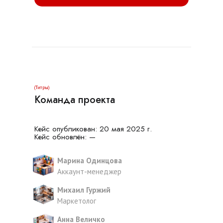
(Титры)
Команда проекта
Кейс опубликован: 20 мая 2025 г.
Кейс обновлён: —
Марина Одинцова
Аккаунт-менеджер
Михаил Гуржий
Маркетолог
Анна Величко