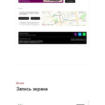
(Видео)
Запись экрана