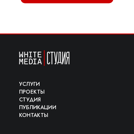
УСЛУГИ
ПРОЕКТЫ
СТУДИЯ
ПУБЛИКАЦИИ
КОНТАКТЫ