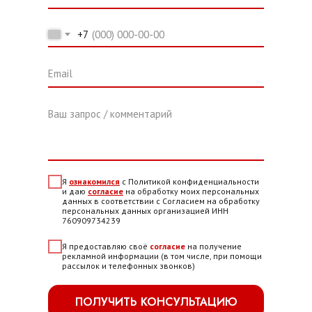
+7
Email
Ваш запрос / комментарий
Я
ознакомился
с Политикой конфиденциальности
и даю
согласие
на обработку моих персональных
данных в соответствии с Согласием на обработку
персональных данных организацией ИНН
760909734239
Я предоставляю своё
согласие
на получение
рекламной информации (в том числе, при помощи
рассылок и телефонных звонков)
ПОЛУЧИТЬ КОНСУЛЬТАЦИЮ