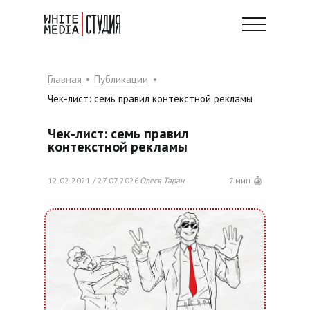
Главная
•
Публикации
•
Чек-лист: семь правил контекстной рекламы
Чек-лист: семь правил
контекстной рекламы
12.02.2021 / 27.07.2026
Олеся Таран
7 мин