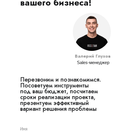
вашего бизнеса!
Валерий Глухов
Sales-менеджер
Перезвоним и познакомимся.
Посоветуем инструменты
под ваш бюджет, посчитаем
сроки реализации проекта,
презентуем эффективный
вариант решения проблемы
Имя