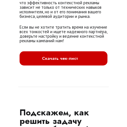
что эффективность контекстной рекламы
зависит не только от технических навыков
исполнителя, но и от его понимания вашего
бизнеса, целевой аудитории и рынка.
Если вы не хотите тратить время на изучение
всех тонкостей и ищете надежного партнёра,
доверьте настройку и ведение контекстной
рекламы кампаний нам!
Скачать чек-лист
Подскажем, как
решить задачу