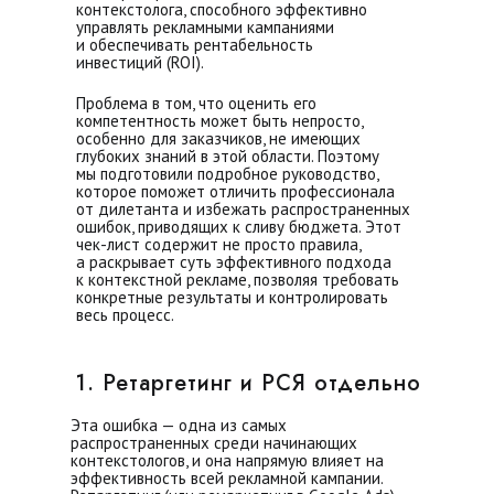
контекстолога, способного эффективно
управлять рекламными кампаниями
и обеспечивать рентабельность
инвестиций (ROI).
Проблема в том, что оценить его
компетентность может быть непросто,
особенно для заказчиков, не имеющих
глубоких знаний в этой области. Поэтому
мы подготовили подробное руководство,
которое поможет отличить профессионала
от дилетанта и избежать распространенных
ошибок, приводящих к сливу бюджета. Этот
чек-лист содержит не просто правила,
а раскрывает суть эффективного подхода
к контекстной рекламе, позволяя требовать
конкретные результаты и контролировать
весь процесс.
1. Ретаргетинг и РСЯ отдельно
Эта ошибка — одна из самых
распространенных среди начинающих
контекстологов, и она напрямую влияет на
эффективность всей рекламной кампании.