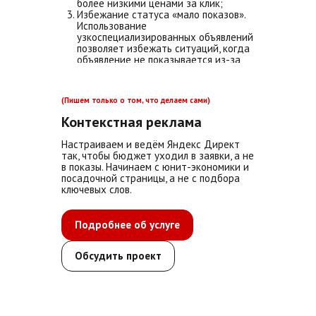
более низкими ценами за клик;
Избежание статуса «мало показов».
Использование
узкоспециализированных объявлений
позволяет избежать ситуаций, когда
объявление не показывается из-за
низкой частотности запроса.
(Пишем только о том, что делаем сами)
Контекстная реклама
Настраиваем и ведём Яндекс Директ
так, чтобы бюджет уходил в заявки, а не
в показы. Начинаем с юнит-экономики и
посадочной страницы, а не с подбора
ключевых слов.
Подробнее об услуге
Обсудить проект